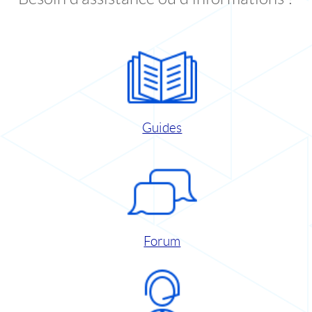
Guides
Forum